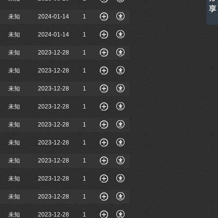
未知
2024-01-14
1
未知
2024-01-14
1
未知
2023-12-28
1
未知
2023-12-28
1
未知
2023-12-28
1
未知
2023-12-28
1
未知
2023-12-28
1
未知
2023-12-28
1
未知
2023-12-28
1
未知
2023-12-28
1
未知
2023-12-28
1
未知
2023-12-28
1