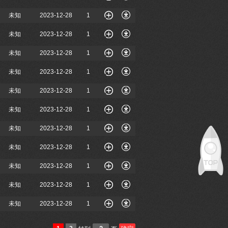
未知
2023-12-28
1
未知
2023-12-28
1
未知
2023-12-28
1
未知
2023-12-28
1
未知
2023-12-28
1
未知
2023-12-28
1
未知
2023-12-28
1
未知
2023-12-28
1
未知
2023-12-28
1
未知
2023-12-28
1
未知
2023-12-28
1